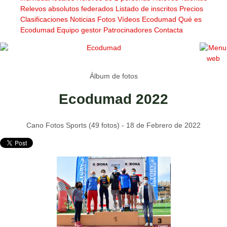
Relevos absolutos federados
Listado de inscritos
Precios
Clasificaciones
Noticias
Fotos
Vídeos
Ecodumad
Qué es
Ecodumad
Equipo gestor
Patrocinadores
Contacta
Álbum de fotos
Ecodumad 2022
Cano Fotos Sports (49 fotos) - 18 de Febrero de 2022