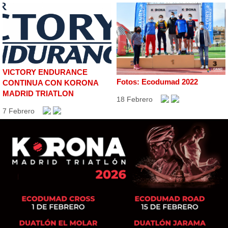
VICTORY ENDURANCE
Fotos: Ecodumad 2022
CONTINUA CON KORONA
MADRID TRIATLON
18 Febrero
7 Febrero