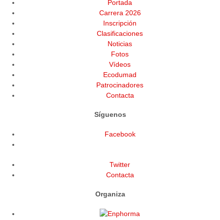
Portada
Carrera 2026
Inscripción
Clasificaciones
Noticias
Fotos
Vídeos
Ecodumad
Patrocinadores
Contacta
Síguenos
Facebook
Twitter
Contacta
Organiza