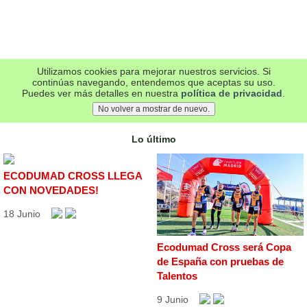
Lo último
ECODUMAD CROSS LLEGA
CON NOVEDADES!
18 Junio
Ecodumad Cross será Copa
de España con pruebas de
Talentos
9 Junio