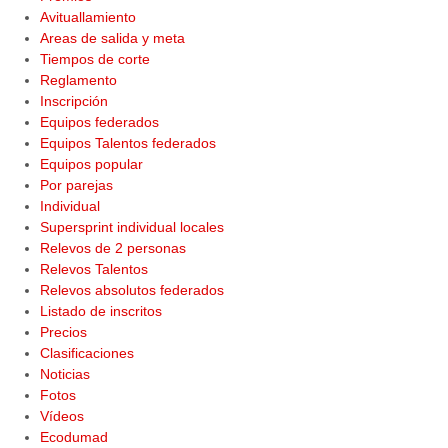
Avituallamiento
Areas de salida y meta
Tiempos de corte
Reglamento
Inscripción
Equipos federados
Equipos Talentos federados
Equipos popular
Por parejas
Individual
Supersprint individual locales
Relevos de 2 personas
Relevos Talentos
Relevos absolutos federados
Listado de inscritos
Precios
Clasificaciones
Noticias
Fotos
Vídeos
Ecodumad