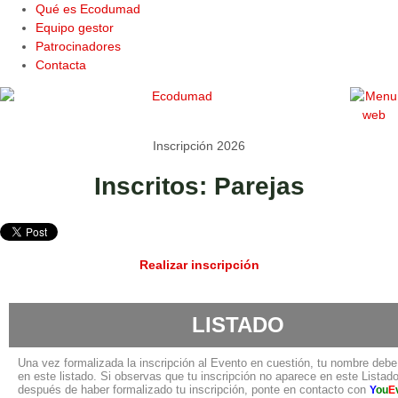
Qué es Ecodumad
Equipo gestor
Patrocinadores
Contacta
Inscripción 2026
Inscritos: Parejas
Realizar inscripción