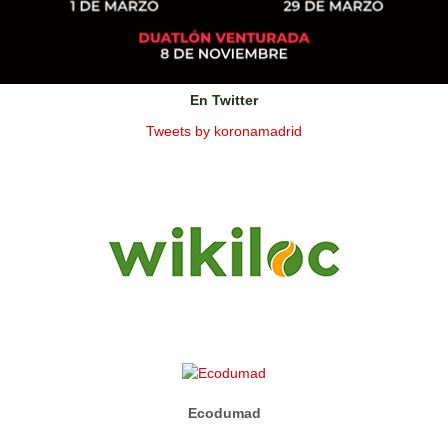
En Twitter
Tweets by koronamadrid
Ecodumad