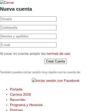
Nueva cuenta
Al crear mi cuenta acepto las
normas de uso
También puedes iniciar sesión muy rápido con tu cuenta de:
Portada
Carrera 2026
Recorrido
Programa y Horarios
Premios