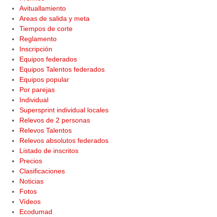
Avituallamiento
Areas de salida y meta
Tiempos de corte
Reglamento
Inscripción
Equipos federados
Equipos Talentos federados
Equipos popular
Por parejas
Individual
Supersprint individual locales
Relevos de 2 personas
Relevos Talentos
Relevos absolutos federados
Listado de inscritos
Precios
Clasificaciones
Noticias
Fotos
Vídeos
Ecodumad