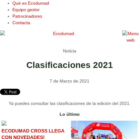
Qué es Ecodumad
Equipo gestor
Patrocinadores
Contacta
Noticia
Clasificaciones 2021
7 de Marzo de 2021
Ya puedes consultar las clasificaciones de la edición del 2021.
Lo último
ECODUMAD CROSS LLEGA
CON NOVEDADES!