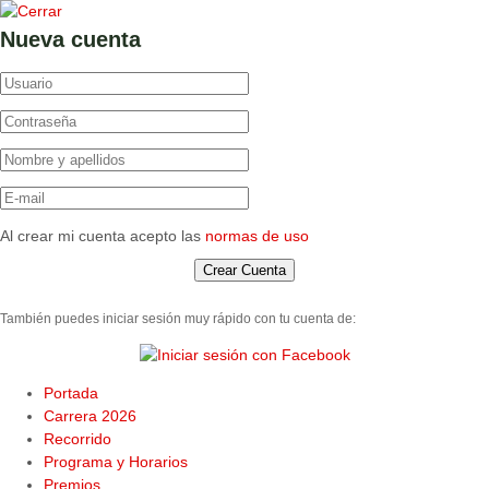
Nueva cuenta
Al crear mi cuenta acepto las
normas de uso
También puedes iniciar sesión muy rápido con tu cuenta de:
Portada
Carrera 2026
Recorrido
Programa y Horarios
Premios