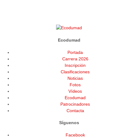
Ecodumad
Portada
Carrera 2026
Inscripción
Clasificaciones
Noticias
Fotos
Vídeos
Ecodumad
Patrocinadores
Contacta
Síguenos
Facebook