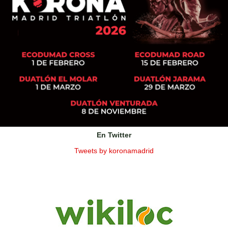
En Twitter
Tweets by koronamadrid