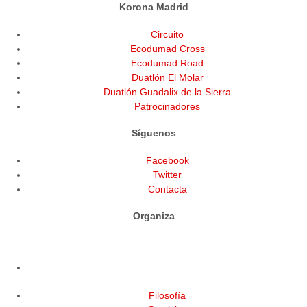
Korona Madrid
Circuito
Ecodumad Cross
Ecodumad Road
Duatlón El Molar
Duatlón Guadalix de la Sierra
Patrocinadores
Síguenos
Facebook
Twitter
Contacta
Organiza
Filosofía