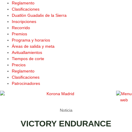
Reglamento
Clasificaciones
Duatlón Guadalix de la Sierra
Inscripciones
Recorrido
Premios
Programa y horarios
Áreas de salida y meta
Avituallamientos
Tiempos de corte
Precios
Reglamento
Clasificaciones
Patrocinadores
Noticia
VICTORY ENDURANCE