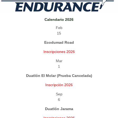
Calendario 2026
Feb
15
Ecodumad Road
Inscripciones 2026
Mar
1
Duatlón El Molar (Prueba Cancelada)
Inscripción 2026
Sep
6
Duatlón Jarama