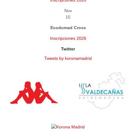
Inscripciones 2026
Nov
15
Ecodumad Cross
Inscripciones 2026
Twitter
Tweets by koronamadrid