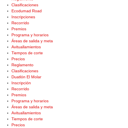
Clasificaciones
Ecodumad Road
Inscripciones
Recorrido
Premios
Programa y horarios
Áreas de salida y meta
Avituallamientos
Tiempos de corte
Precios
Reglamento
Clasificaciones
Duatlón El Molar
Inscripción
Recorrido
Premios
Programa y horarios
Áreas de salida y meta
Avituallamientos
Tiempos de corte
Precios