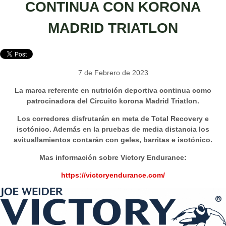
CONTINUA CON KORONA
MADRID TRIATLON
7 de Febrero de 2023
La marca referente en nutrición deportiva continua como
patrocinadora del Circuito korona Madrid Triatlon.
Los corredores disfrutarán en meta de Total Recovery e
isotónico. Además en la pruebas de media distancia los
avituallamientos contarán con geles, barritas e isotónico.
Mas información sobre Victory Endurance:
https://victoryendurance.com/