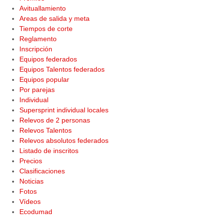
Avituallamiento
Areas de salida y meta
Tiempos de corte
Reglamento
Inscripción
Equipos federados
Equipos Talentos federados
Equipos popular
Por parejas
Individual
Supersprint individual locales
Relevos de 2 personas
Relevos Talentos
Relevos absolutos federados
Listado de inscritos
Precios
Clasificaciones
Noticias
Fotos
Vídeos
Ecodumad