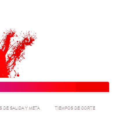
S DE SALIDA Y META
TIEMPOS DE CORTE