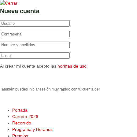
Nueva cuenta
Al crear mi cuenta acepto las
normas de uso
También puedes iniciar sesión muy rápido con tu cuenta de:
Portada
Carrera 2026
Recorrido
Programa y Horarios
Premios