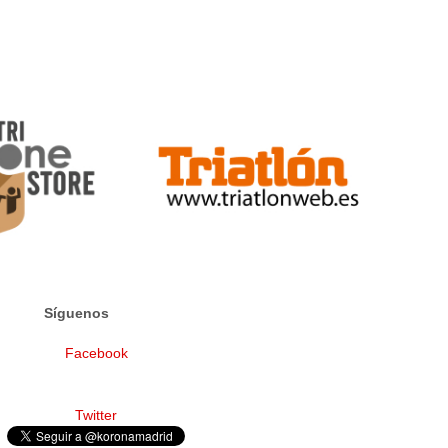
Síguenos
Facebook
Twitter