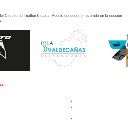
 Circuito de Triatlón Escolar. Podéis concocer el recorrido en la sección
s